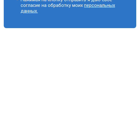
согласие на обработку моих
персональных
данных.