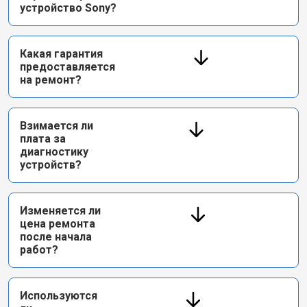
устройство Sony?
Какая гарантия
предоставляется
на ремонт?
Взимается ли
плата за
диагностику
устройств?
Изменяется ли
цена ремонта
после начала
работ?
Используются