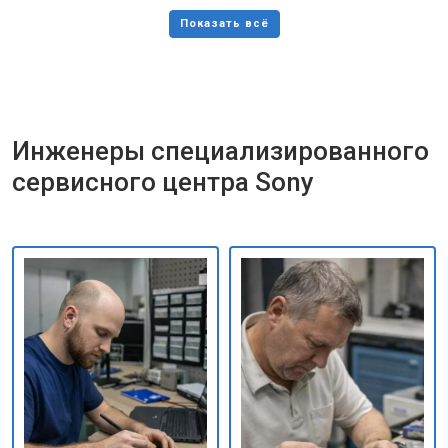
Инженеры специализированного
сервисного центра Sony