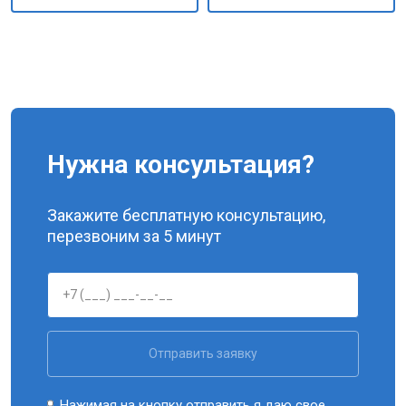
Нужна консультация?
Закажите бесплатную консультацию,
перезвоним за 5 минут
Отправить заявку
Нажимая на кнопку отправить я даю свое