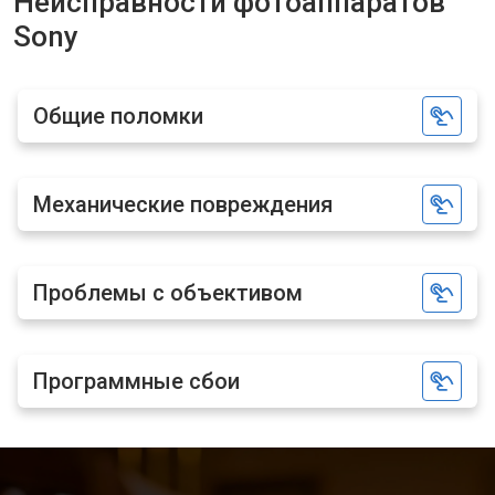
Неисправности фотоаппаратов
Sony
Общие поломки
Механические повреждения
Проблемы с объективом
Программные сбои