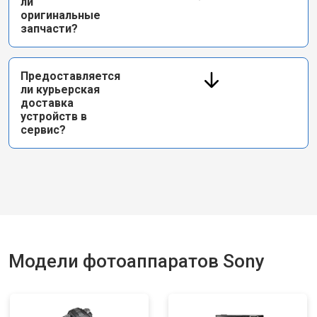
ли
оригинальные
запчасти?
Предоставляется
ли курьерская
доставка
устройств в
сервис?
Модели фотоаппаратов Sony