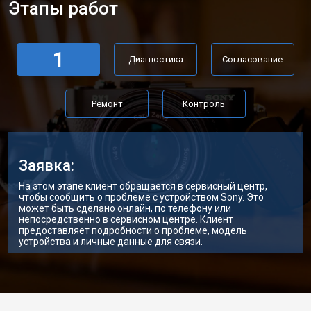
Этапы работ
1
Диагностика
Согласование
Ремонт
Контроль
Заявка:
На этом этапе клиент обращается в сервисный центр,
чтобы сообщить о проблеме с устройством Sony. Это
может быть сделано онлайн, по телефону или
непосредственно в сервисном центре. Клиент
предоставляет подробности о проблеме, модель
устройства и личные данные для связи.