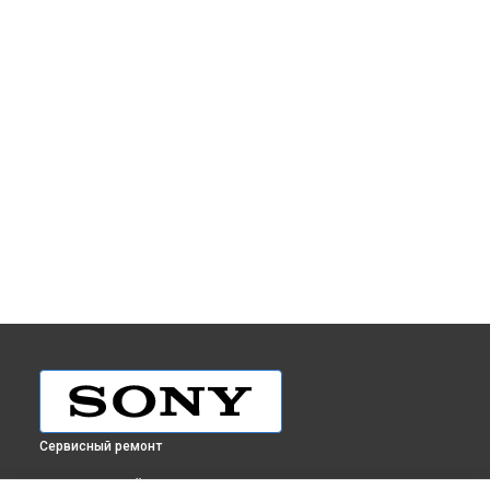
Сервисный ремонт
ВЫБЕРИ СВОЙ ГОРОД