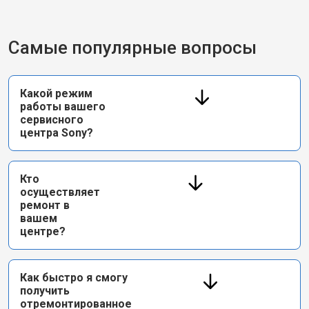
Самые популярные вопросы
Какой режим
работы вашего
сервисного
центра Sony?
Кто
осуществляет
ремонт в
вашем
центре?
Как быстро я смогу
получить
отремонтированное