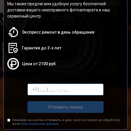
Мы также предлагаем удобную услугу бесплатной
доставки вашего неисправного фотоаппарата в наш
сервисный центр.
Экспресс ремонт в день обращения
Гарантия до 3-х лет
Цена от 2100 руб
Отправить заявку
Нажимая на кнопку отправить я даю свое согласие на обработку
моих
персональных данных.