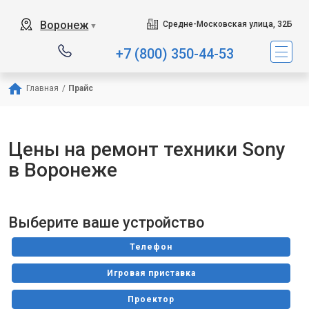
Воронеж
Средне-Московская улица, 32Б
▼
+7 (800) 350-44-53
Главная
/
Прайс
Цены на ремонт техники Sony
в Воронеже
Выберите ваше устройство
Телефон
Игровая приставка
Проектор