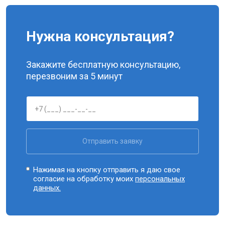
Ремонт динамика
от 1400 ₽
Заказать
Нужна консультация?
У меня другая неисправность
Закажите бесплатную консультацию,
перезвоним за 5 минут
Отправить заявку
Нажимая на кнопку отправить я даю свое
согласие на обработку моих
персональных
данных.