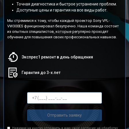
Точная диагностика и быстрое устранение проблем.
Доступные цены и гарантия на все виды работ.
Мы стремимся к тому, чтобы каждый проектор Sony VPL-
VW300ES функционировал безупречно. Наша команда состоит
из опытных специалистов, которые регулярно проходят
обучение для повышения своих профессиональных навыков.
Экспрес1 ремонт в день обращения
Гарантия до 3-х лет
Отправить заявку
Нажимая на кнопку отправить я даю свое согласие на обработку