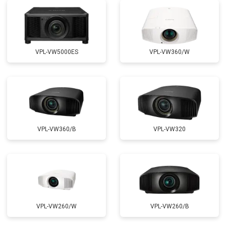
VPL-VW5000ES
VPL-VW360/W
VPL-VW360/B
VPL-VW320
VPL-VW260/W
VPL-VW260/B