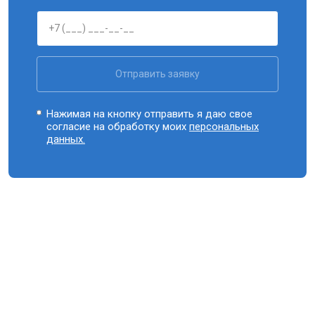
Отправить заявку
Нажимая на кнопку отправить я даю свое
согласие на обработку моих
персональных
данных.