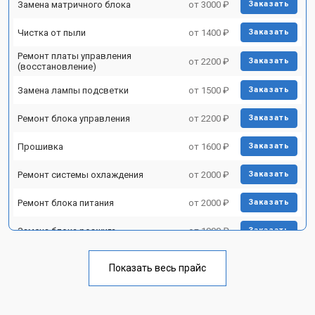
Замена матричного блока
от 3000 ₽
Заказать
Чистка от пыли
от 1400 ₽
Заказать
Ремонт платы управления
от 2200 ₽
Заказать
(восстановление)
Замена лампы подсветки
от 1500 ₽
Заказать
Ремонт блока управления
от 2200 ₽
Заказать
Прошивка
от 1600 ₽
Заказать
Ремонт системы охлаждения
от 2000 ₽
Заказать
Ремонт блока питания
от 2000 ₽
Заказать
Замена блока розжига
от 1900 ₽
Заказать
Показать весь прайс