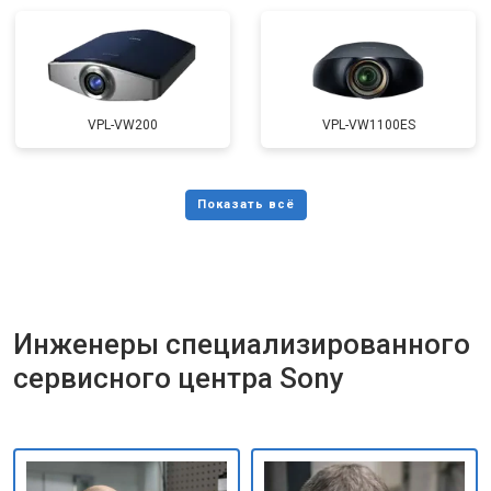
VPL-VW200
VPL-VW1100ES
Инженеры специализированного
сервисного центра Sony