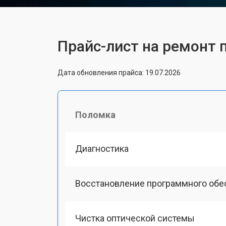
Прайс-лист на ремонт 
Дата обновления прайса: 19.07.2026
Поломка
Диагностика
Восстановление программного обе
Чистка оптической системы