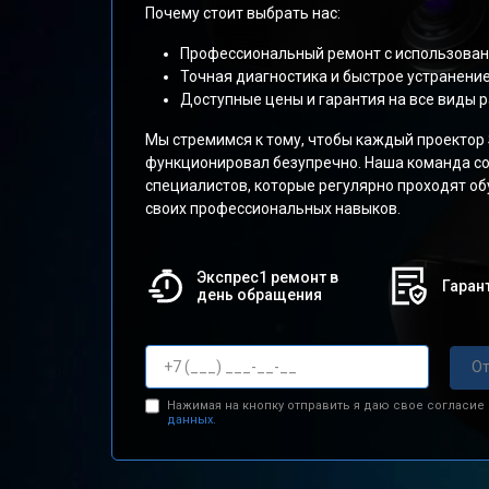
Почему стоит выбрать нас:
Профессиональный ремонт с использован
Точная диагностика и быстрое устранени
Доступные цены и гарантия на все виды р
Мы стремимся к тому, чтобы каждый проектор
функционировал безупречно. Наша команда со
специалистов, которые регулярно проходят о
своих профессиональных навыков.
Экспрес1 ремонт в
Гарант
день обращения
От
Нажимая на кнопку отправить я даю свое согласие
данных.