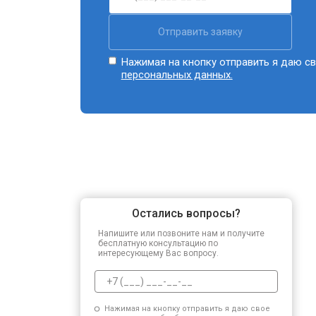
Отправить заявку
Нажимая на кнопку отправить я даю св
персональных данных.
Остались вопросы?
Напишите или позвоните нам и получите
бесплатную консультацию по
интересующему Вас вопросу.
Нажимая на кнопку отправить я даю свое