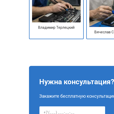
Владимир Терлецкий
Вячеслав 
Нужна консультация
Закажите бесплатную консультацию