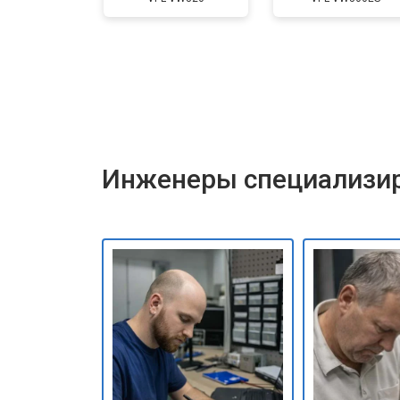
Инженеры специализир