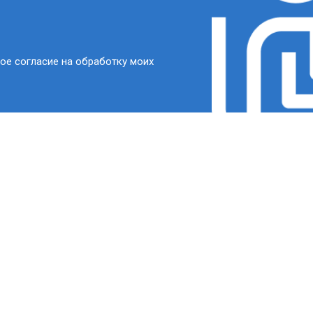
ое согласие на обработку моих