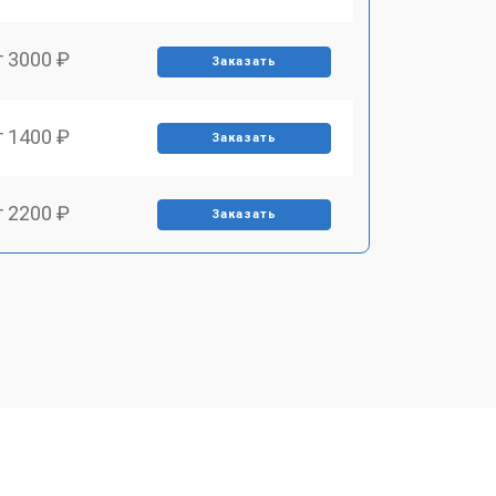
т 3000 ₽
Заказать
т 1400 ₽
Заказать
т 2200 ₽
Заказать
т 1500 ₽
Заказать
т 2200 ₽
Заказать
т 1600 ₽
Заказать