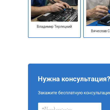
Владимир Терлецкий
Вячеслав 
Нужна консультация
Закажите бесплатную консультацию