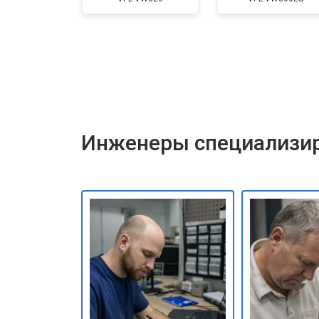
Инженеры специализир