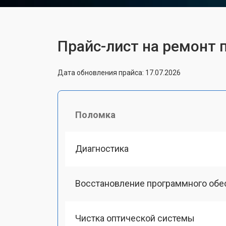
Прайс-лист на ремонт 
Дата обновления прайса: 17.07.2026
Поломка
Диагностика
Восстановление программного обе
Чистка оптической системы