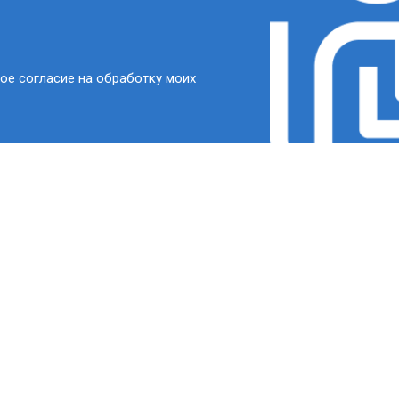
ое согласие на обработку моих