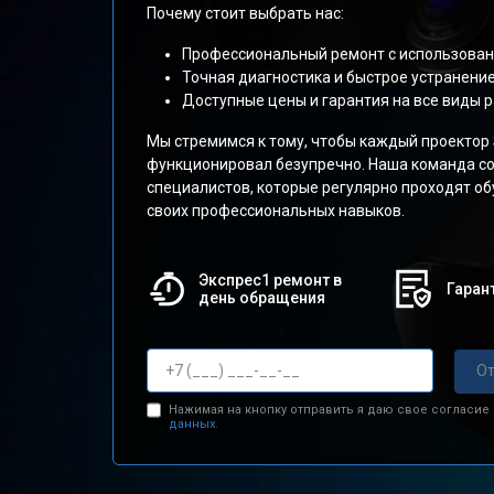
Почему стоит выбрать нас:
Профессиональный ремонт с использован
Точная диагностика и быстрое устранени
Доступные цены и гарантия на все виды р
Мы стремимся к тому, чтобы каждый проектор
функционировал безупречно. Наша команда со
специалистов, которые регулярно проходят о
своих профессиональных навыков.
Экспрес1 ремонт в
Гарант
день обращения
От
Нажимая на кнопку отправить я даю свое согласие
данных.