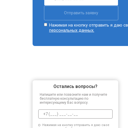
Отправить заявку
Нажимая на кнопку отправить я даю св
персональных данных.
Остались вопросы?
Напишите или позвоните нам и получите
бесплатную консультацию по
интересующему Вас вопросу.
Нажимая на кнопку отправить я даю свое