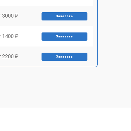
т 3000 ₽
Заказать
т 1400 ₽
Заказать
т 2200 ₽
Заказать
т 1500 ₽
Заказать
т 2200 ₽
Заказать
т 1600 ₽
Заказать