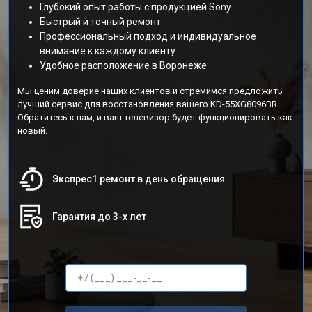
Глубокий опыт работы с продукцией Sony
Быстрый и точный ремонт
Профессиональный подход и индивидуальное
внимание к каждому клиенту
Удобное расположение в Воронеже
Мы ценим доверие наших клиентов и стремимся предложить
лучший сервис для восстановления вашего KD-55XG8096BR.
Обратитесь к нам, и ваш телевизор будет функционировать как
новый.
Экспрес1 ремонт в день обращения
Гарантия до 3-х лет