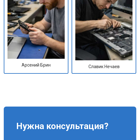
Арсений Брин
Славик Нечаев
Нужна консультация?