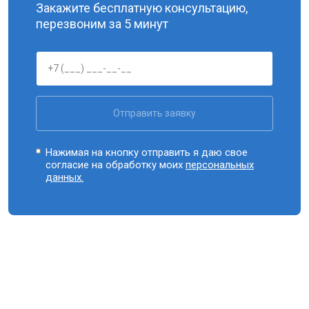
Закажите бесплатную консультацию,
перезвоним за 5 минут
Отправить заявку
Нажимая на кнопку отправить я даю свое
согласие на обработку моих
персональных
данных.