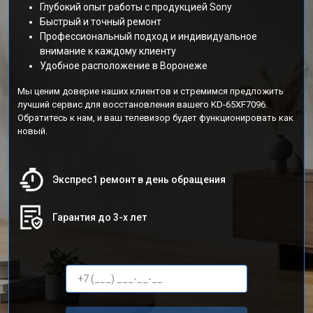
Глубокий опыт работы с продукцией Sony
Быстрый и точный ремонт
Профессиональный подход и индивидуальное
внимание к каждому клиенту
Удобное расположение в Воронеже
Мы ценим доверие наших клиентов и стремимся предложить
лучший сервис для восстановления вашего KD-65XF7096.
Обратитесь к нам, и ваш телевизор будет функционировать как
новый.
Экспрес1 ремонт в день обращения
Гарантия до 3-х лет