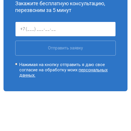
Закажите бесплатную консультацию,
перезвоним за 5 минут
Отправить заявку
Нажимая на кнопку отправить я даю свое
согласие на обработку моих
персональных
данных.