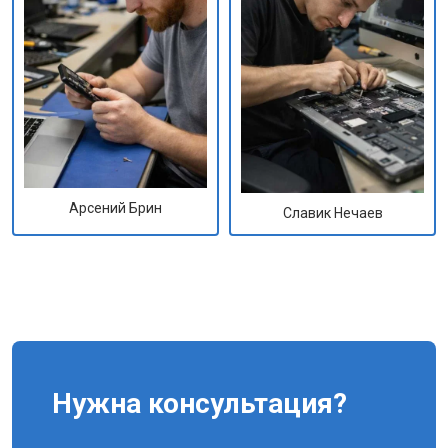
Арсений Брин
Славик Нечаев
Нужна консультация?