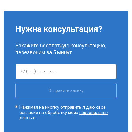
Нужна консультация?
Закажите бесплатную консультацию,
перезвоним за 5 минут
Отправить заявку
Нажимая на кнопку отправить я даю свое
согласие на обработку моих
персональных
данных.