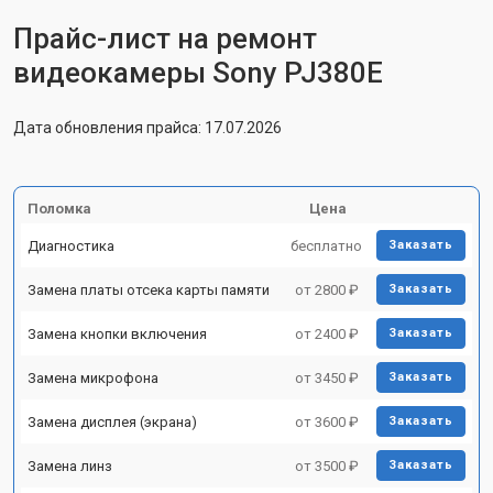
Прайс-лист на ремонт
видеокамеры Sony PJ380E
Дата обновления прайса: 17.07.2026
Поломка
Цена
Диагностика
бесплатно
Заказать
Замена платы отсека карты памяти
от 2800 ₽
Заказать
Замена кнопки включения
от 2400 ₽
Заказать
Замена микрофона
от 3450 ₽
Заказать
Замена дисплея (экрана)
от 3600 ₽
Заказать
Замена линз
от 3500 ₽
Заказать