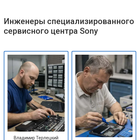
Инженеры специализированного
сервисного центра Sony
Владимир Терлецкий