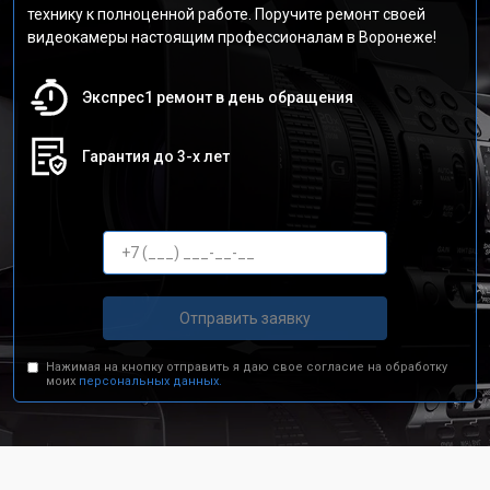
технику к полноценной работе. Поручите ремонт своей
видеокамеры настоящим профессионалам в Воронеже!
Экспрес1 ремонт в день обращения
Гарантия до 3-х лет
Отправить заявку
Нажимая на кнопку отправить я даю свое согласие на обработку
моих
персональных данных.