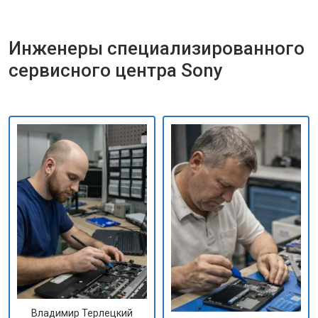
Инженеры специализированного
сервисного центра Sony
Владимир Терлецкий