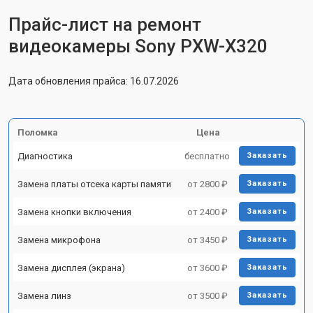
Прайс-лист на ремонт
видеокамеры Sony PXW-X320
Дата обновления прайса: 16.07.2026
Поломка
Цена
Диагностика
бесплатно
Заказать
Замена платы отсека карты памяти
от 2800 ₽
Заказать
Замена кнопки включения
от 2400 ₽
Заказать
Замена микрофона
от 3450 ₽
Заказать
Замена дисплея (экрана)
от 3600 ₽
Заказать
Замена линз
от 3500 ₽
Заказать