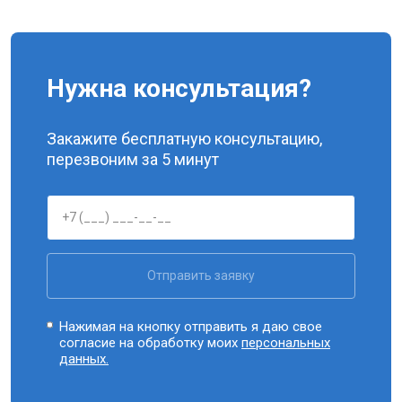
Нужна консультация?
Закажите бесплатную консультацию,
перезвоним за 5 минут
Отправить заявку
Нажимая на кнопку отправить я даю свое
согласие на обработку моих
персональных
данных.