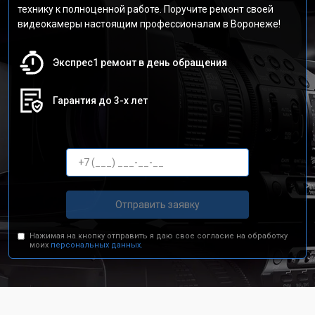
технику к полноценной работе. Поручите ремонт своей
видеокамеры настоящим профессионалам в Воронеже!
Экспрес1 ремонт в день обращения
Гарантия до 3-х лет
Отправить заявку
Нажимая на кнопку отправить я даю свое согласие на обработку
моих
персональных данных.