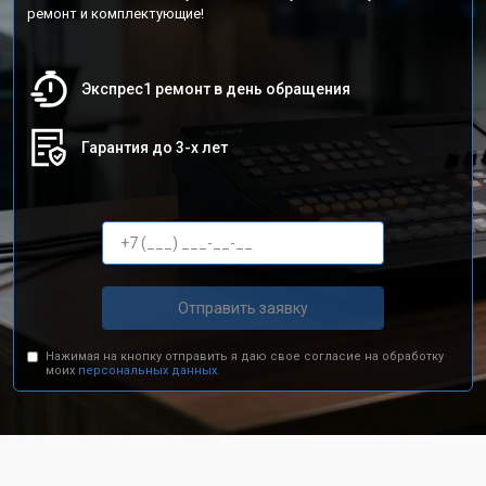
ремонт и комплектующие!
Экспрес1 ремонт в день обращения
Гарантия до 3-х лет
Отправить заявку
Нажимая на кнопку отправить я даю свое согласие на обработку
моих
персональных данных.