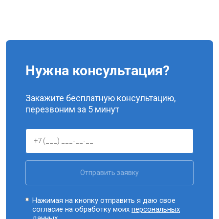
Нужна консультация?
Закажите бесплатную консультацию,
перезвоним за 5 минут
Отправить заявку
Нажимая на кнопку отправить я даю свое
согласие на обработку моих
персональных
данных.