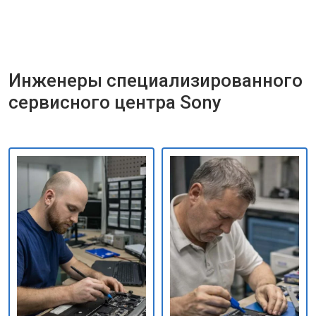
Инженеры специализированного
сервисного центра Sony